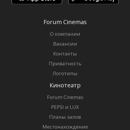
Forum Cinemas
О компании
Вакансии
Контакты
Приватность
Логотипы
Кинотеатр
Forum Cinemas
PEPSI и LUX
Планы залов
Местонахождение