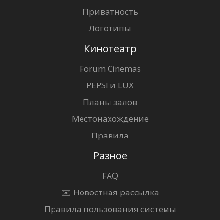
Приватность
Логотипы
Кинотеатр
Forum Cinemas
PEPSI и LUX
Планы залов
Местонахождение
Правила
Разное
FAQ
✉️ Новостная рассылка
Правила пользования системы