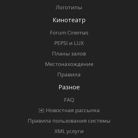
Логотипы
Кинотеатр
Forum Cinemas
PEPSI и LUX
Планы залов
Местонахождение
Правила
Разное
FAQ
✉️ Новостная рассылка
Правила пользования системы
XML услуги