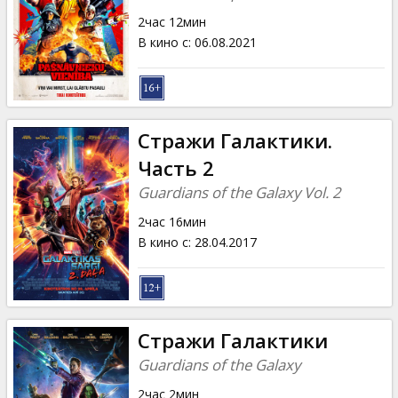
2час 12мин
В кино с
:
06.08.2021
Стражи Галактики.
Часть 2
Guardians of the Galaxy Vol. 2
2час 16мин
В кино с
:
28.04.2017
Стражи Галактики
Guardians of the Galaxy
2час 2мин