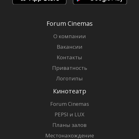
Forum Cinemas
О компании
Вакансии
Контакты
Приватность
Логотипы
Кинотеатр
Forum Cinemas
PEPSI и LUX
Планы залов
Местонахождение