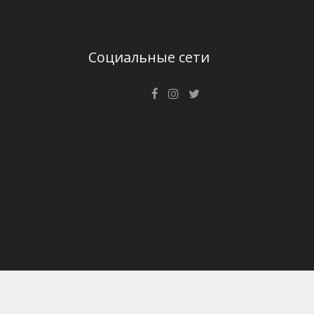
Социальные сети