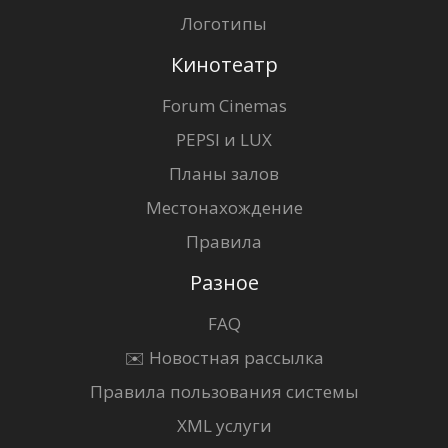
Логотипы
Кинотеатр
Forum Cinemas
PEPSI и LUX
Планы залов
Местонахождение
Правила
Разное
FAQ
✉️ Новостная рассылка
Правила пользования системы
XML услуги