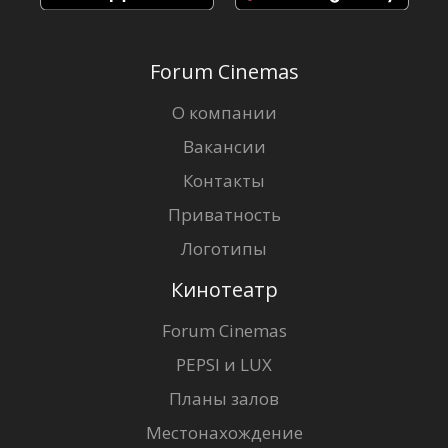
Forum Cinemas
О компании
Вакансии
Контакты
Приватность
Логотипы
Кинотеатр
Forum Cinemas
PEPSI и LUX
Планы залов
Местонахождение