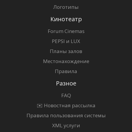
Логотипы
Кинотеатр
Forum Cinemas
PEPSI и LUX
Планы залов
Местонахождение
Правила
Разное
FAQ
✉️ Новостная рассылка
Правила пользования системы
XML услуги