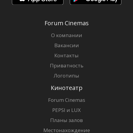
Forum Cinemas
О компании
Вакансии
Контакты
Приватность
Логотипы
Кинотеатр
Forum Cinemas
PEPSI и LUX
Планы залов
Местонахождение