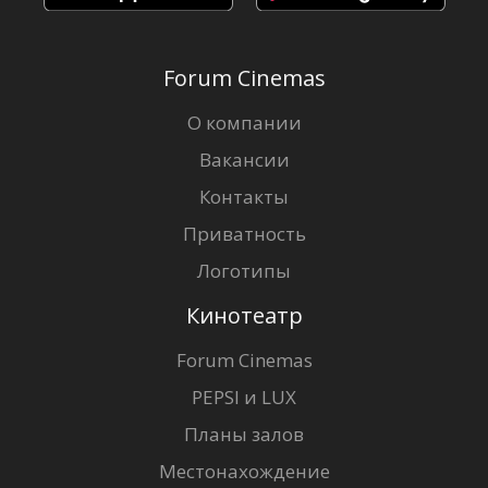
Forum Cinemas
О компании
Вакансии
Контакты
Приватность
Логотипы
Кинотеатр
Forum Cinemas
PEPSI и LUX
Планы залов
Местонахождение