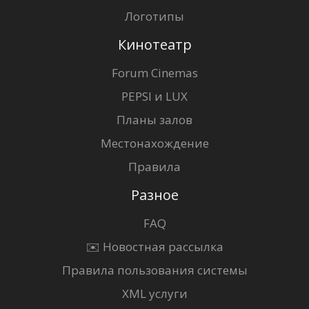
Логотипы
Кинотеатр
Forum Cinemas
PEPSI и LUX
Планы залов
Местонахождение
Правила
Разное
FAQ
✉️ Новостная рассылка
Правила пользования системы
XML услуги