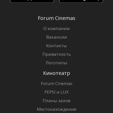
Forum Cinemas
О компании
Вакансии
Контакты
Приватность
Логотипы
Кинотеатр
Forum Cinemas
PEPSI и LUX
Планы залов
Местонахождение