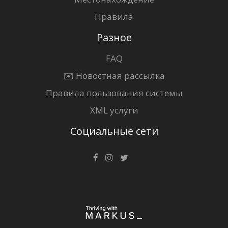
Правила
Разное
FAQ
✉️ Новостная рассылка
Правила пользования системы
XML услуги
Социальные сети