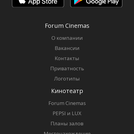
Forum Cinemas
О компании
Вакансии
Контакты
Приватность
Логотипы
Кинотеатр
Forum Cinemas
PEPSI и LUX
Планы залов
Местонахождение