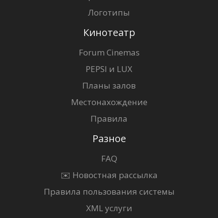
Логотипы
Кинотеатр
Forum Cinemas
PEPSI и LUX
Планы залов
Местонахождение
Правила
Разное
FAQ
✉️ Новостная рассылка
Правила пользования системы
XML услуги