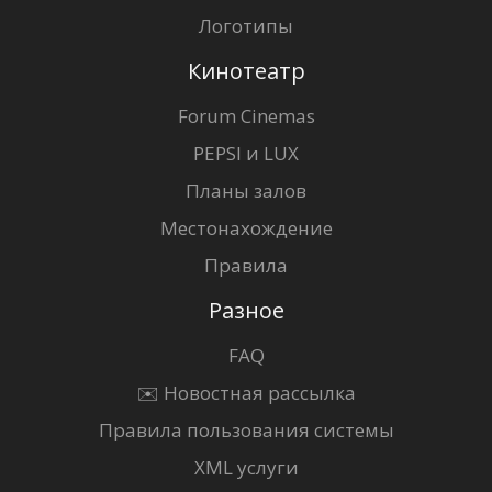
Логотипы
Кинотеатр
Forum Cinemas
PEPSI и LUX
Планы залов
Местонахождение
Правила
Разное
FAQ
✉️ Новостная рассылка
Правила пользования системы
XML услуги