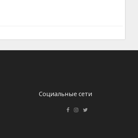
Социальные сети