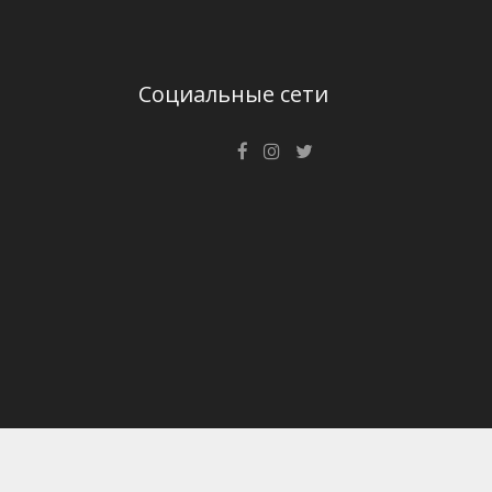
Социальные сети