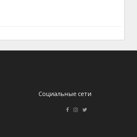
Социальные сети