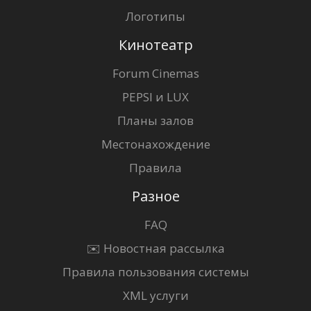
Логотипы
Кинотеатр
Forum Cinemas
PEPSI и LUX
Планы залов
Местонахождение
Правила
Разное
FAQ
✉️ Новостная рассылка
Правила пользования системы
XML услуги