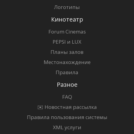
Логотипы
Кинотеатр
Forum Cinemas
PEPSI и LUX
Планы залов
Местонахождение
Правила
Разное
FAQ
✉️ Новостная рассылка
Правила пользования системы
XML услуги