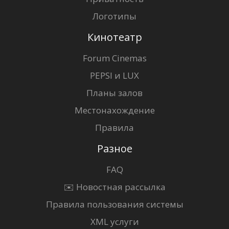
Логотипы
Кинотеатр
Forum Cinemas
PEPSI и LUX
Планы залов
Местонахождение
Правила
Разное
FAQ
✉️ Новостная рассылка
Правила пользования системы
XML услуги