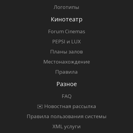
Логотипы
Кинотеатр
Forum Cinemas
PEPSI и LUX
Планы залов
Местонахождение
Правила
Разное
FAQ
✉️ Новостная рассылка
Правила пользования системы
XML услуги