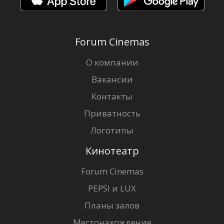
Forum Cinemas
О компании
Вакансии
Контакты
Приватность
Логотипы
Кинотеатр
Forum Cinemas
PEPSI и LUX
Планы залов
Местонахождение