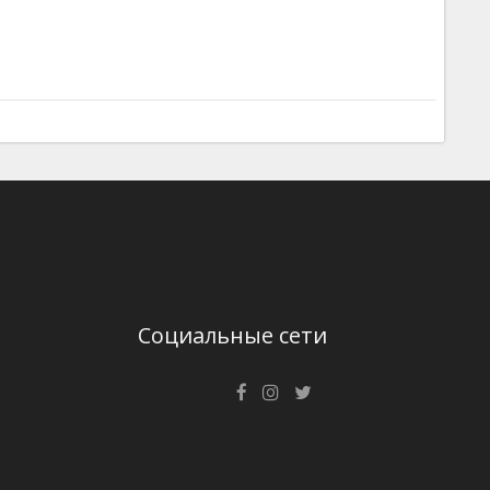
Социальные сети