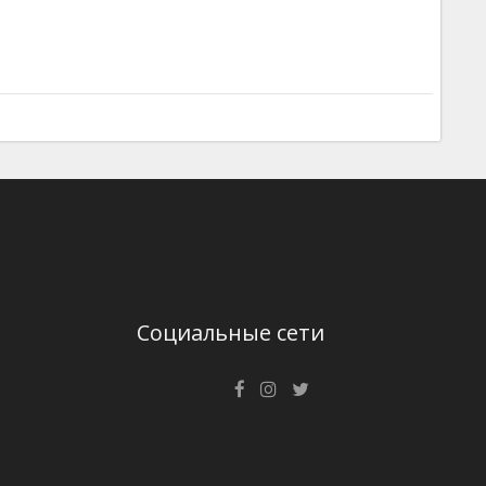
Социальные сети