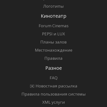
Логотипы
Кинотеатр
Forum Cinemas
PEPSI и LUX
Планы залов
Местонахождение
Правила
Разное
FAQ
✉️ Новостная рассылка
Правила пользования системы
XML услуги