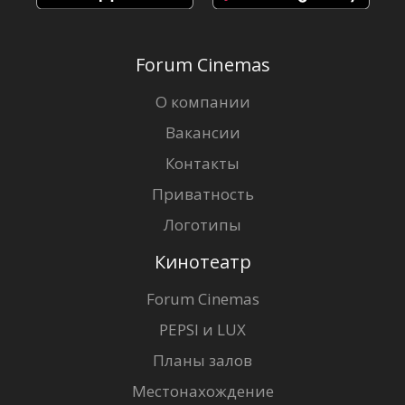
Forum Cinemas
О компании
Вакансии
Контакты
Приватность
Логотипы
Кинотеатр
Forum Cinemas
PEPSI и LUX
Планы залов
Местонахождение