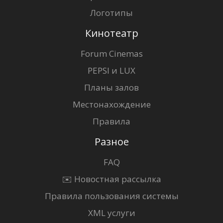
Логотипы
Кинотеатр
Forum Cinemas
PEPSI и LUX
Планы залов
Местонахождение
Правила
Разное
FAQ
✉️ Новостная рассылка
Правила пользования системы
XML услуги