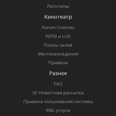
Логотипы
Кинотеатр
Forum Cinemas
PEPSI и LUX
Планы залов
Местонахождение
Правила
Разное
FAQ
✉️ Новостная рассылка
Правила пользования системы
XML услуги