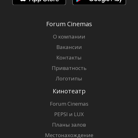
Forum Cinemas
О компании
Вакансии
Контакты
Приватность
Логотипы
Кинотеатр
Forum Cinemas
PEPSI и LUX
Планы залов
Местонахождение