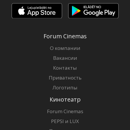
Forum Cinemas
О компании
Вакансии
Контакты
Приватность
Логотипы
Кинотеатр
Forum Cinemas
PEPSI и LUX