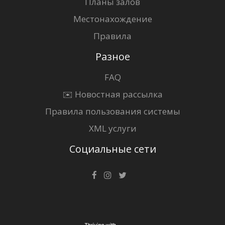
Планы залов
Местонахождение
Правила
Разное
FAQ
✉️ Новостная рассылка
Правила пользования системы
XML услуги
Социальные сети