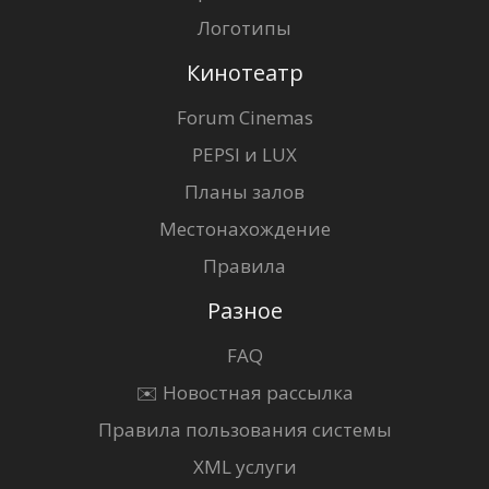
Логотипы
Кинотеатр
Forum Cinemas
PEPSI и LUX
Планы залов
Местонахождение
Правила
Разное
FAQ
✉️ Новостная рассылка
Правила пользования системы
XML услуги