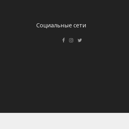
Социальные сети