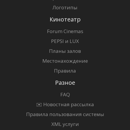
Логотипы
Кинотеатр
Forum Cinemas
PEPSI и LUX
Планы залов
Местонахождение
Правила
Разное
FAQ
✉️ Новостная рассылка
Правила пользования системы
XML услуги