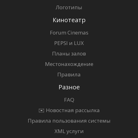
Логотипы
Кинотеатр
Forum Cinemas
PEPSI и LUX
Планы залов
Местонахождение
Правила
Разное
FAQ
✉️ Новостная рассылка
Правила пользования системы
XML услуги