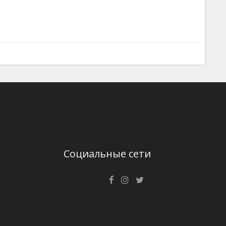
Социальные сети