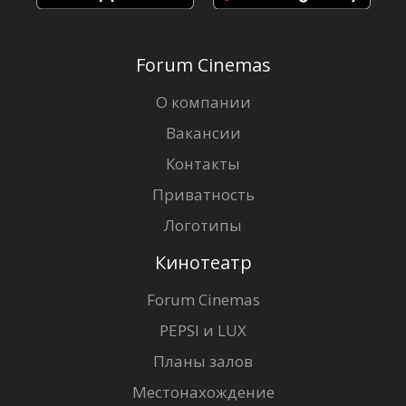
Forum Cinemas
О компании
Вакансии
Контакты
Приватность
Логотипы
Кинотеатр
Forum Cinemas
PEPSI и LUX
Планы залов
Местонахождение