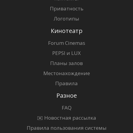
Приватность
Логотипы
Кинотеатр
Forum Cinemas
PEPSI и LUX
Планы залов
Местонахождение
Правила
Разное
FAQ
✉️ Новостная рассылка
Правила пользования системы