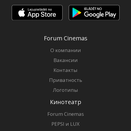
Forum Cinemas
О компании
Вакансии
Контакты
Приватность
Логотипы
Кинотеатр
Forum Cinemas
PEPSI и LUX