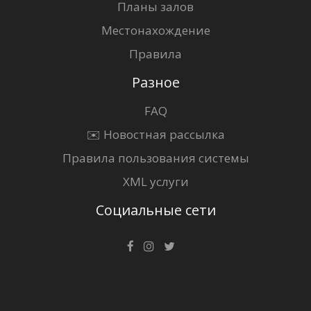
Планы залов
Местонахождение
Правила
Разное
FAQ
✉️ Новостная рассылка
Правила пользования системы
XML услуги
Социальные сети