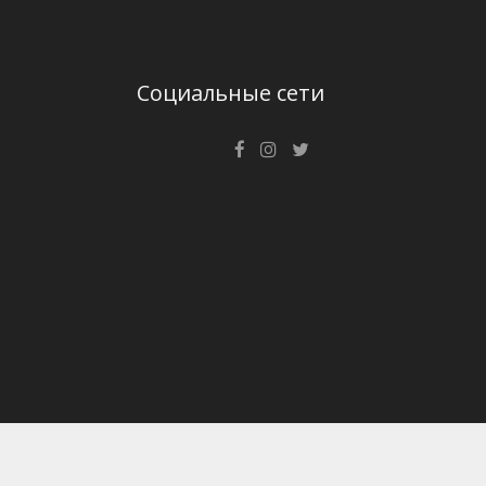
Социальные сети