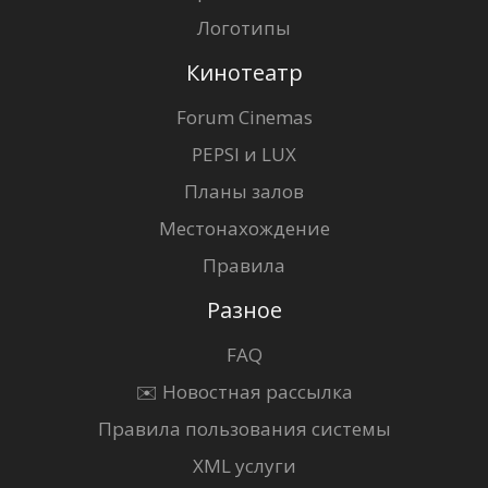
Логотипы
Кинотеатр
Forum Cinemas
PEPSI и LUX
Планы залов
Местонахождение
Правила
Разное
FAQ
✉️ Новостная рассылка
Правила пользования системы
XML услуги