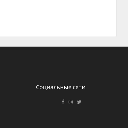
Социальные сети