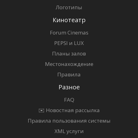
Логотипы
Кинотеатр
Forum Cinemas
PEPSI и LUX
Планы залов
Местонахождение
Правила
Разное
FAQ
✉️ Новостная рассылка
Правила пользования системы
XML услуги