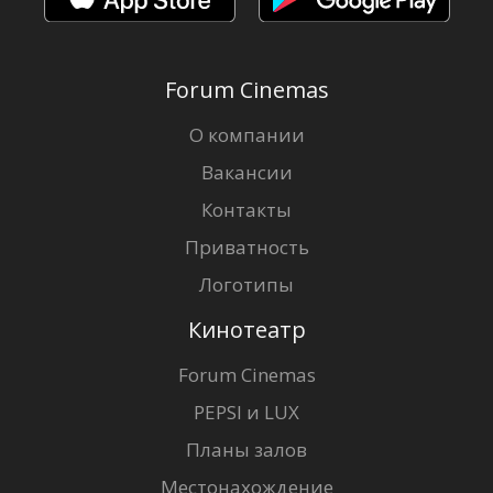
Forum Cinemas
О компании
Вакансии
Контакты
Приватность
Логотипы
Кинотеатр
Forum Cinemas
PEPSI и LUX
Планы залов
Местонахождение