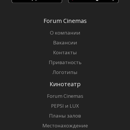
Forum Cinemas
О компании
Вакансии
Контакты
Приватность
Логотипы
Кинотеатр
Forum Cinemas
PEPSI и LUX
Планы залов
Местонахождение