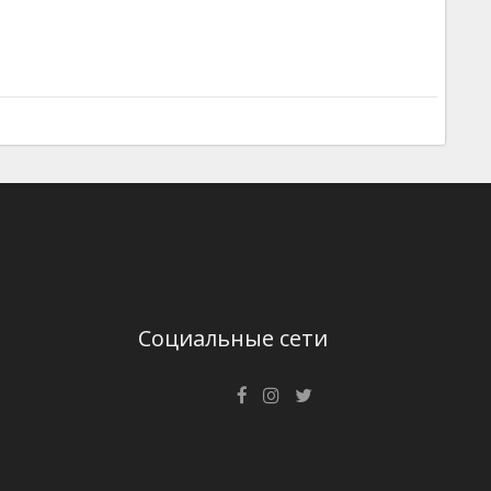
Социальные сети