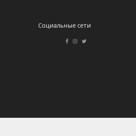
Социальные сети