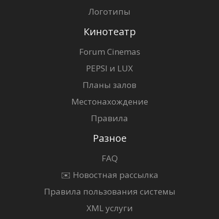
Логотипы
Кинотеатр
Forum Cinemas
PEPSI и LUX
Планы залов
Местонахождение
Правила
Разное
FAQ
✉️ Новостная рассылка
Правила пользования системы
XML услуги