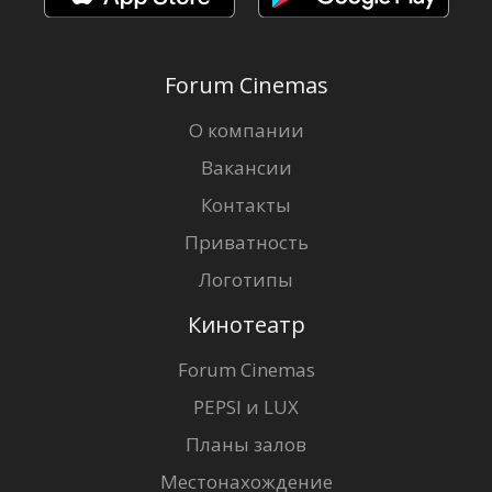
Forum Cinemas
О компании
Вакансии
Контакты
Приватность
Логотипы
Кинотеатр
Forum Cinemas
PEPSI и LUX
Планы залов
Местонахождение