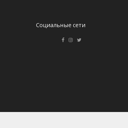
Социальные сети